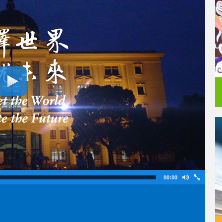
00:00