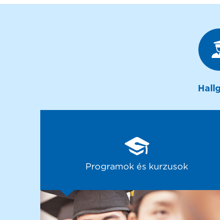
Hall
Programok és kurzusok