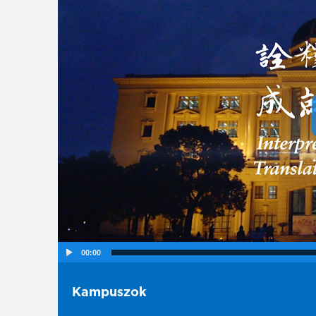
00:00
Kampuszok